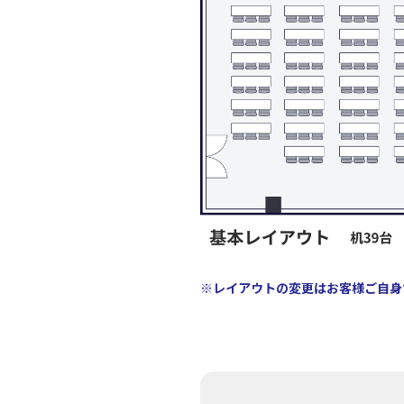
※レイアウトの変更はお客様ご自身