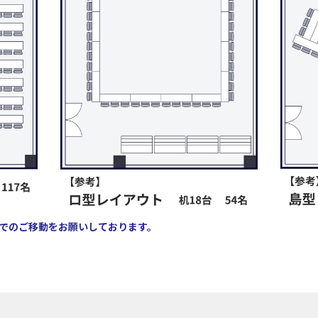
でのご移動をお願いしております。