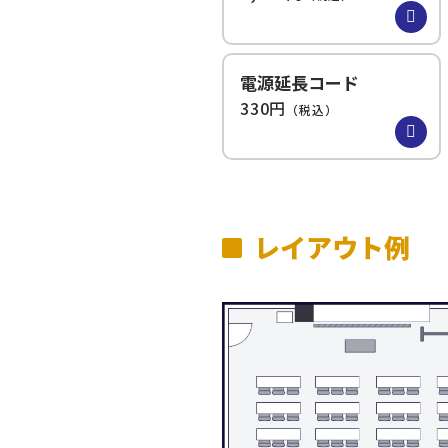
電源延長コード
330円
（税込）
レイアウト例