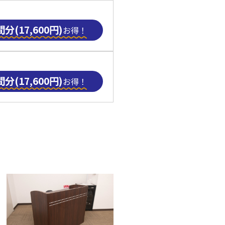
分(17,600円)
お得！
分(17,600円)
お得！