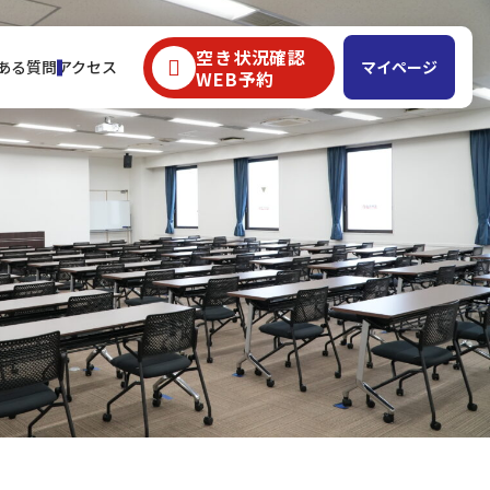
空き状況確認
ある質問
アクセス
マイページ
WEB予約