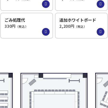
ごみ処理代
追加ホワイトボード
330円
2,200円
（税込）
（税込）