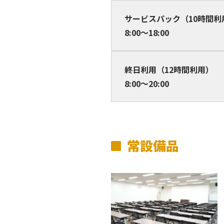
サービスパック（10時間利
8:00～18:00
終日利用（12時間利用）
8:00～20:00
常設備品